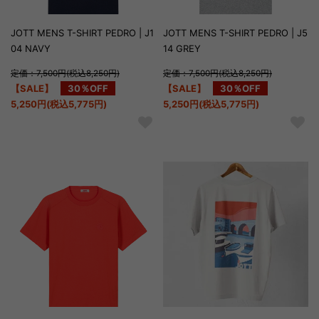
JOTT MENS T-SHIRT PEDRO | J1
JOTT MENS T-SHIRT PEDRO | J5
04 NAVY
14 GREY
定価：7,500円(税込8,250円)
定価：7,500円(税込8,250円)
【SALE】
30％OFF
【SALE】
30％OFF
5,250円(税込5,775円)
5,250円(税込5,775円)