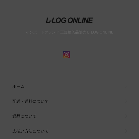
インポートブランド 正規輸入品販売 L-LOG ONLINE
ホーム
配送・送料について
返品について
支払い方法について