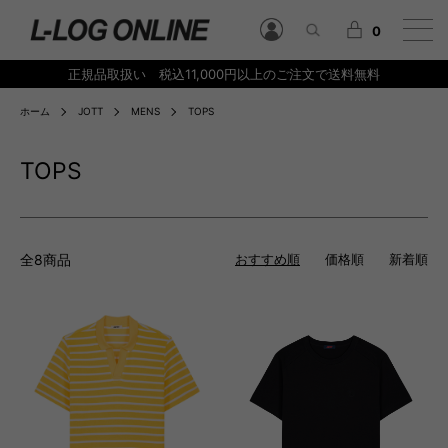
0
正規品取扱い 税込11,000円以上のご注文で送料無料
ホーム
JOTT
MENS
TOPS
TOPS
全8商品
おすすめ順
価格順
新着順