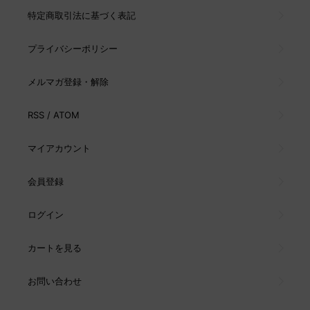
特定商取引法に基づく表記
プライバシーポリシー
メルマガ登録・解除
RSS
/
ATOM
マイアカウント
会員登録
ログイン
カートを見る
お問い合わせ