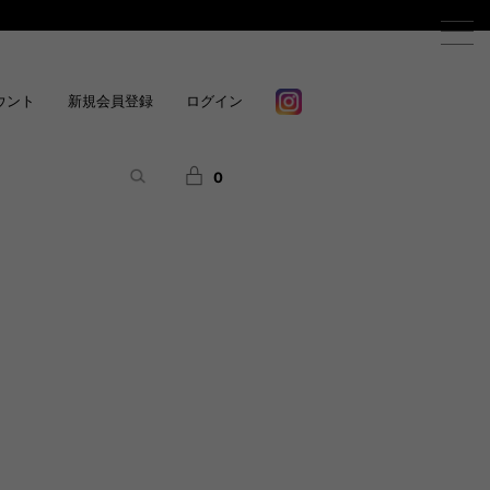
ウント
新規会員登録
ログイン
0