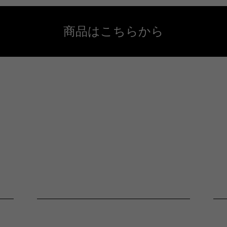
商品はこちらから