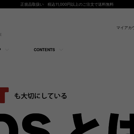
正規品取扱い 税込11,000円以上のご注文で送料無料
マイアカ
E
P
CONTENTS