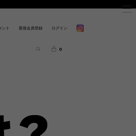
ウント
新規会員登録
ログイン
0