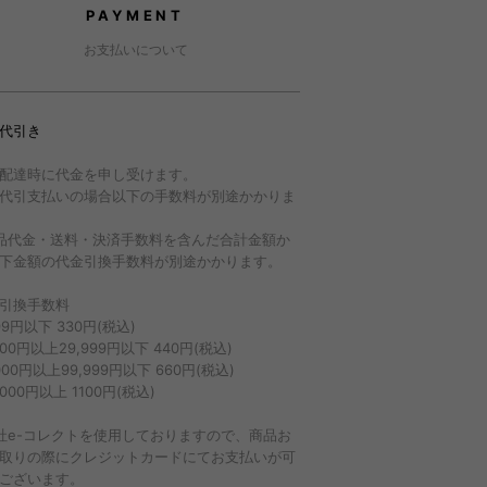
PAYMENT
お支払いについて
代引き
配達時に代金を申し受けます。
代引支払いの場合以下の手数料が別途かかりま
品代金・送料・決済手数料を含んだ合計金額か
下金額の代金引換手数料が別途かかります。
引換手数料
999円以下 330円(税込)
,000円以上29,999円以下 440円(税込)
,000円以上99,999円以下 660円(税込)
,000円以上 1100円(税込)
社e-コレクトを使用しておりますので、商品お
取りの際にクレジットカードにてお支払いが可
ございます。