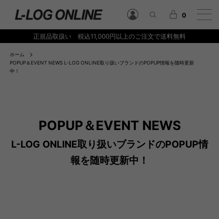
0
正規品取扱い 税込11,000円以上のご注文で送料無料
ホーム
POPUP＆EVENT NEWS L-LOG ONLINE取り扱いブランドのPOPUP情報を随時更新
中！
POPUP＆EVENT NEWS
L-LOG ONLINE取り扱いブランドのPOPUP情
報を随時更新中！