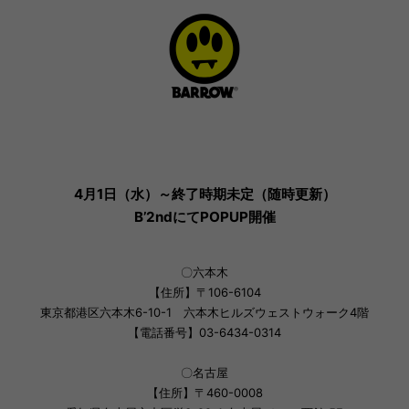
4月1日（水）～終了時期未定（随時更新）
B’2ndにてPOPUP開催
〇六本木
【住所】〒106-6104
東京都港区六本木6-10-1 六本木ヒルズウェストウォーク4階
【電話番号】03-6434-0314
〇名古屋
【住所】〒460-0008