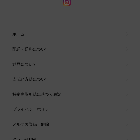
ホーム
配送・送料について
返品について
支払い方法について
特定商取引法に基づく表記
プライバシーポリシー
メルマガ登録・解除
RSS
/
ATOM