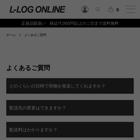
0
正規品取扱い 税込11,000円以上のご注文で送料無料
ホーム
よくあるご質問
よくあるご質問
どのくらいの日時で荷物を発送してくれますか？
配送先の変更はできますか？
配送料はかかりますか？