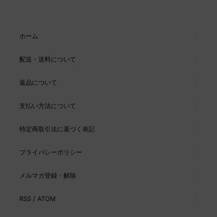
ホーム
配送・送料について
返品について
支払い方法について
特定商取引法に基づく表記
プライバシーポリシー
メルマガ登録・解除
RSS
/
ATOM