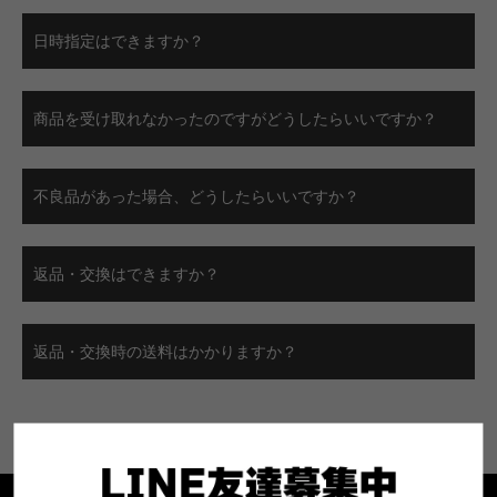
日時指定はできますか？
商品を受け取れなかったのですがどうしたらいいですか？
不良品があった場合、どうしたらいいですか？
返品・交換はできますか？
返品・交換時の送料はかかりますか？