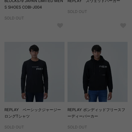
BLOCKS79 JAPAN LIMITED MEN
REPLAY スウェットパーカー
S SHOES COBI-J004
SOLD OUT
SOLD OUT
REPLAY ベーシックジャージー
REPLAY ボンディッドフリースフ
ロングTシャツ
ーディーパーカー
SOLD OUT
SOLD OUT