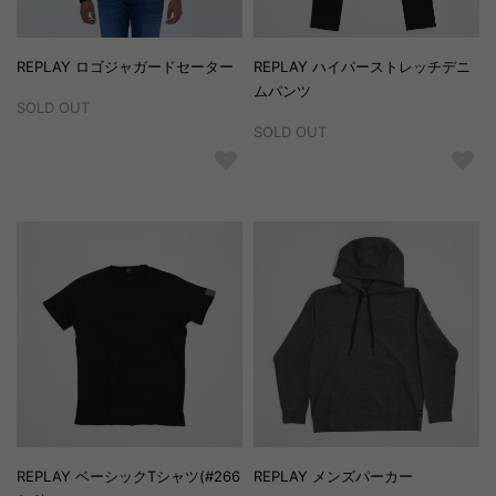
REPLAY ロゴジャガードセーター
REPLAY ハイパーストレッチデニ
ムパンツ
SOLD OUT
SOLD OUT
REPLAY ベーシックTシャツ(#266
REPLAY メンズパーカー