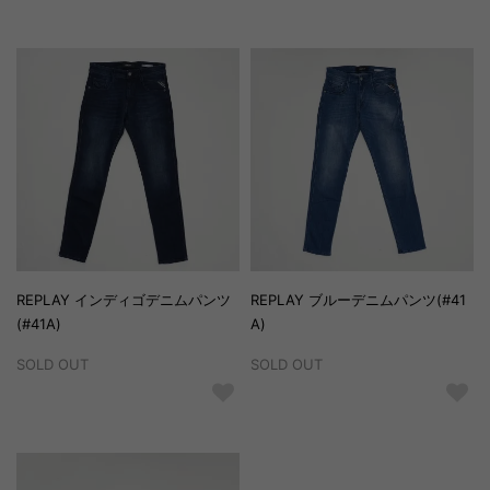
REPLAY インディゴデニムパンツ
REPLAY ブルーデニムパンツ(#41
(#41A)
A)
SOLD OUT
SOLD OUT