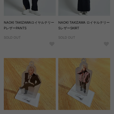
NAOKI TAKIZAWAロイヤルテリー
NAOKI TAKIZAWA ロイヤルテリー
PレザーPANTS
SレザーSKIRT
SOLD OUT
SOLD OUT