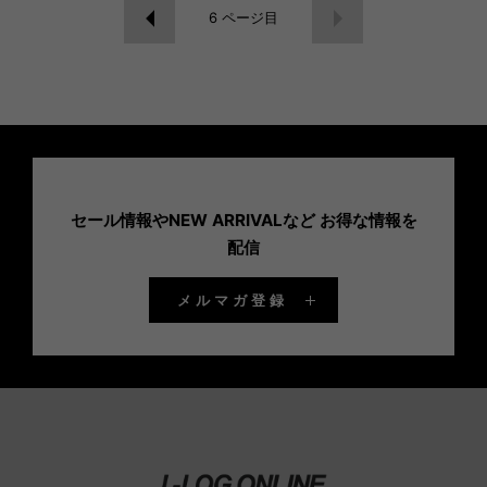
6
ページ目
セール情報やNEW ARRIVALなど お得な情報を
配信
メルマガ登録