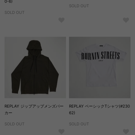
0-6)
SOLD OUT
SOLD OUT
REPLAY ジップアップメンズパー
REPLAY ベーシックTシャツ(#230
カー
62)
SOLD OUT
SOLD OUT