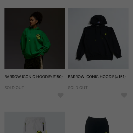
BARROW ICONIC HOODIE(#150)
BARROW ICONIC HOODIE(#151)
SOLD OUT
SOLD OUT