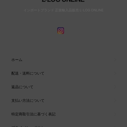
インポートブランド 正規輸入品販売 L-LOG ONLINE
ホーム
配送・送料について
返品について
支払い方法について
特定商取引法に基づく表記