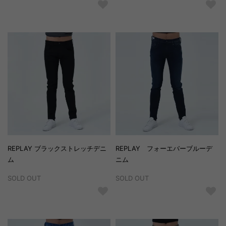
REPLAY ブラックストレッチデニ
REPLAY フォーエバーブルーデ
ム
ニム
SOLD OUT
SOLD OUT