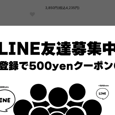
3,850円(税込4,235円)