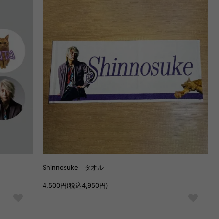
Shinnosuke タオル
4,500円(税込4,950円)