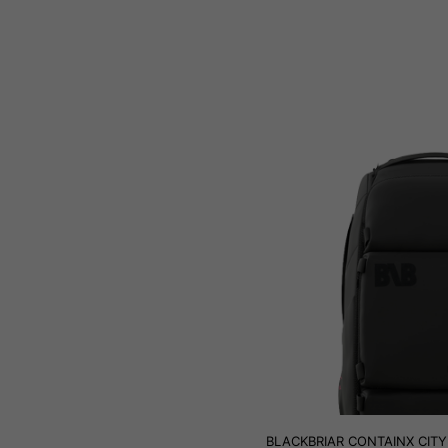
BLACKBRIAR CONTAINX CITY