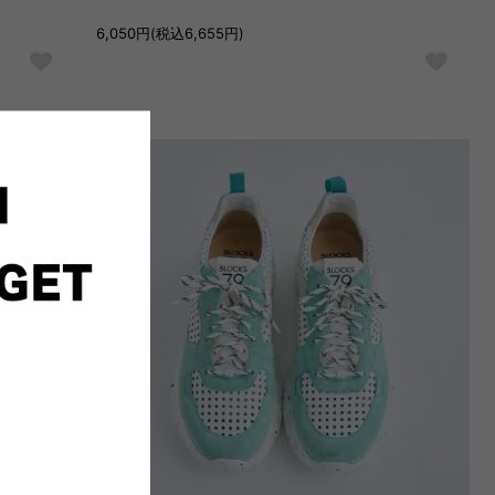
6,050円(税込6,655円)