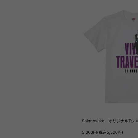
Shinnosuke オリジナルTシ
5,000円(税込5,500円)