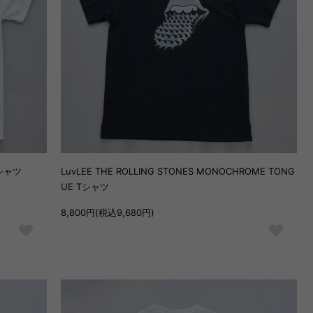
Tシャツ
LuvLEE THE ROLLING STONES MONOCHROME TONG
UE Tシャツ
8,800円(税込9,680円)