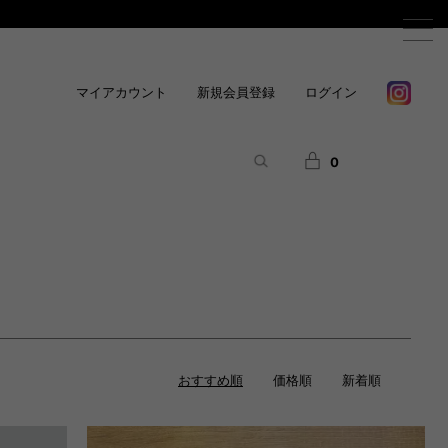
マイアカウント
新規会員登録
ログイン
0
おすすめ順
価格順
新着順