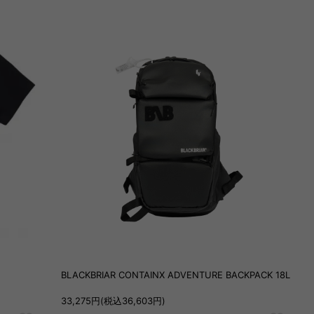
BLACKBRIAR CONTAINX ADVENTURE BACKPACK 18L
33,275円(税込36,603円)