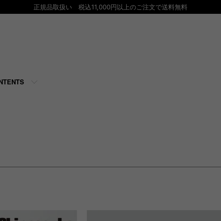
正規品取扱い 税込11,000円以上のご注文で送料無料
NTENTS