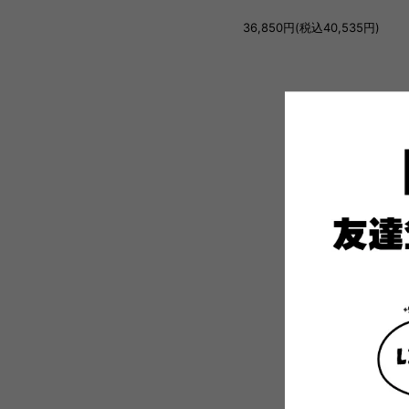
36,850円(税込40,535円)