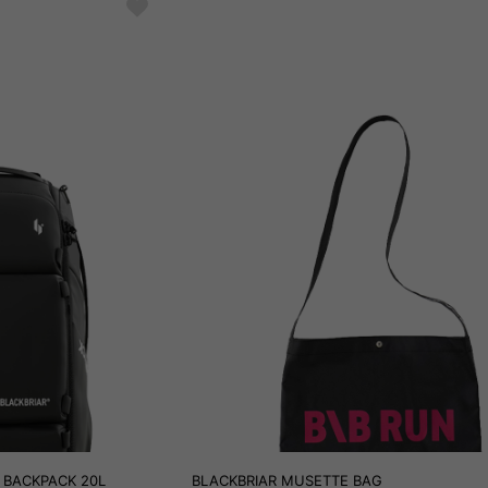
 BACKPACK 20L
BLACKBRIAR MUSETTE BAG