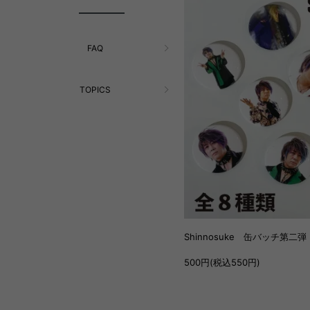
FAQ
TOPICS
Shinnosuke 缶バッチ第二
500円(税込550円)