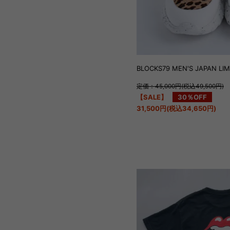
BLOCKS79 MEN'S JAPAN LIM
定価：45,000円(税込49,500円)
【SALE】
30％OFF
31,500円(税込34,650円)