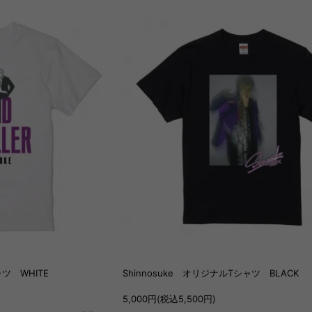
ャツ WHITE
Shinnosuke オリジナルTシャツ BLACK
5,000円(税込5,500円)