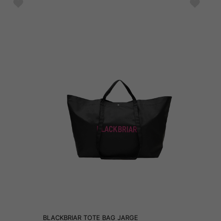
BLACKBRIAR TOTE BAG JARGE