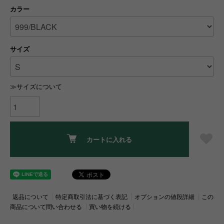
カラー
サイズ
≫サイズについて
カートに入れる
返品について
特定商取引法に基づく表記
オプションの値段詳細
この
商品について問い合わせる
買い物を続ける