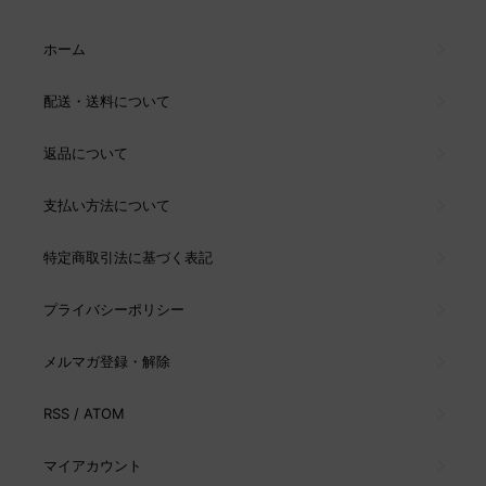
ホーム
配送・送料について
返品について
支払い方法について
特定商取引法に基づく表記
プライバシーポリシー
メルマガ登録・解除
RSS
/
ATOM
マイアカウント