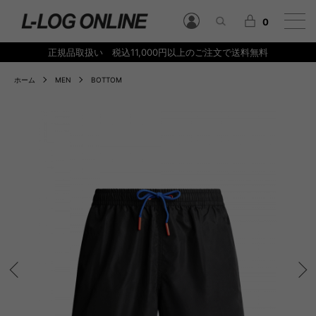
0
正規品取扱い 税込11,000円以上のご注文で送料無料
ホーム
MEN
BOTTOM