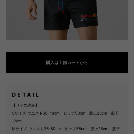
購入は上部カートから
DETAIL
【サイズ詳細】
Sサイズ ウエスト36-48cm ヒップ53cm 股上26cm 股下
12cm
Mサイズ ウエスト36-50cm ヒップ55cm 股上26cm 股下