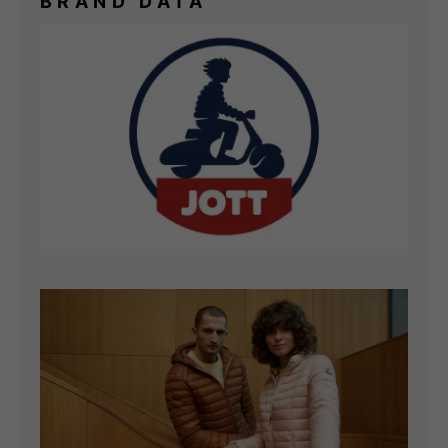
BRAND DATA