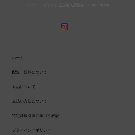
インポートブランド 正規輸入品販売 L-LOG ONLINE
ホーム
配送・送料について
返品について
支払い方法について
特定商取引法に基づく表記
プライバシーポリシー