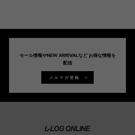
セール情報やNEW ARRIVALなど お得な情報を
配信
メルマガ登録