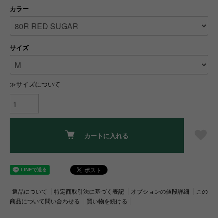
カラー
サイズ
≫サイズについて
カートに入れる
返品について
特定商取引法に基づく表記
オプションの値段詳細
この
商品について問い合わせる
買い物を続ける