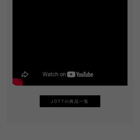
JOTTの商品一覧