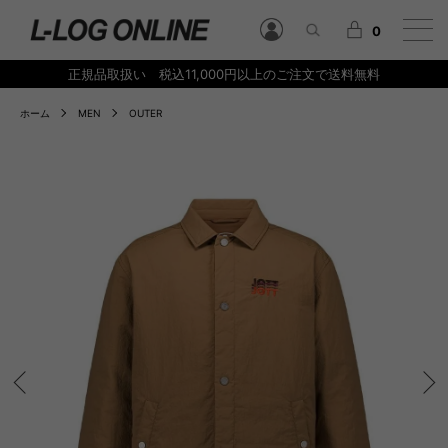
0
正規品取扱い 税込11,000円以上のご注文で送料無料
ホーム
MEN
OUTER