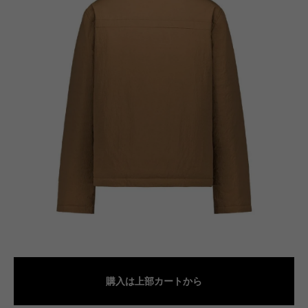
購入は上部カートから