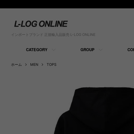
インポートブランド 正規輸入品販売 L-LOG ONLINE
CATEGORY
GROUP
CO
ホーム
MEN
TOPS