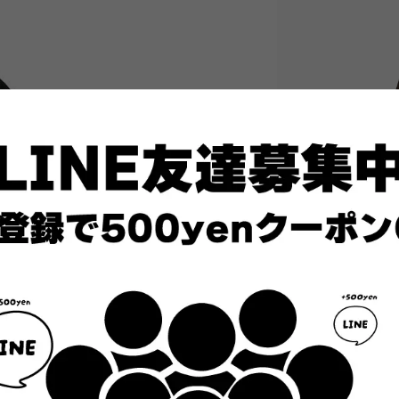
ライセンシープロダ