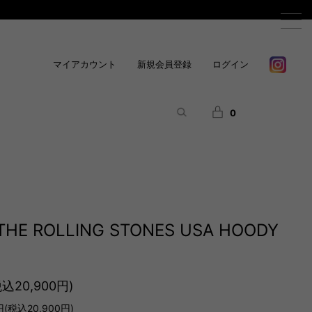
マイアカウント
新規会員登録
ログイン
0
 THE ROLLING STONES USA HOODY
税込20,900円)
(税込20,900円)