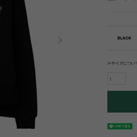
BLACK
≫サイズについ