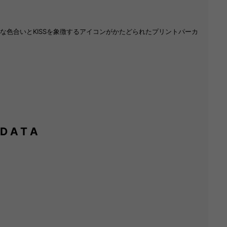
な色合いとKISSを象徴するアイコンがかたどられたプリントパーカ
 DATA