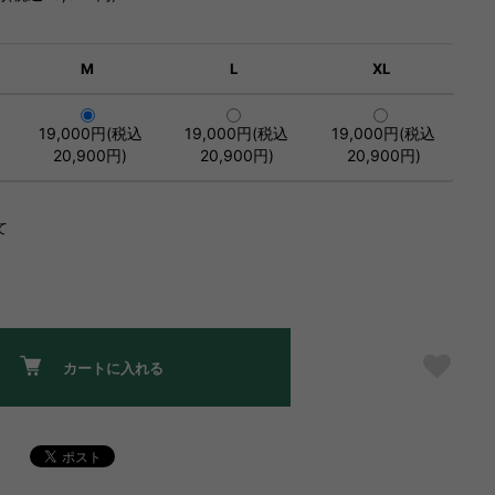
M
L
XL
19,000円(税込
19,000円(税込
19,000円(税込
20,900円)
20,900円)
20,900円)
て
カートに入れる