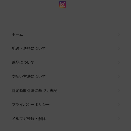
ホーム
配送・送料について
返品について
支払い方法について
特定商取引法に基づく表記
プライバシーポリシー
メルマガ登録・解除