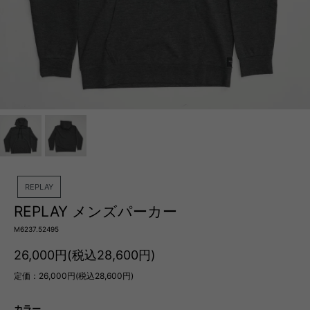
REPLAY
REPLAY メンズパーカー
M6237.52495
26,000円(税込28,600円)
定価：26,000円(税込28,600円)
カラー