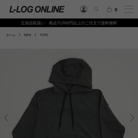
0
正規品取扱い 税込11,000円以上のご注文で送料無料
ホーム
MEN
TOPS