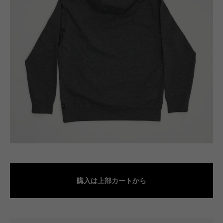
購入は上部カートから