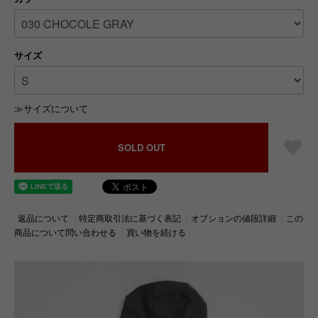
サイズ
≫サイズについて
SOLD OUT
返品について
特定商取引法に基づく表記
オプションの値段詳細
この
商品について問い合わせる
買い物を続ける