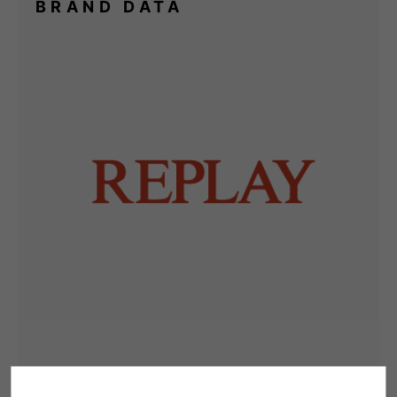
BRAND DATA