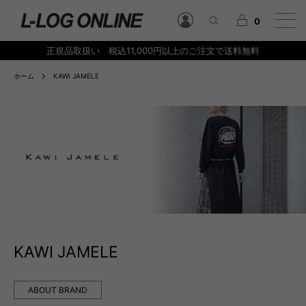
0
正規品取扱い 税込11,000円以上のご注文で送料無料
ホーム
KAWI JAMELE
KAWI JAMELE
ABOUT BRAND
グループ一覧