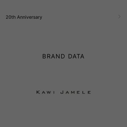
20th Anniversary
BRAND DATA