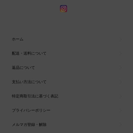
ホーム
配送・送料について
返品について
支払い方法について
特定商取引法に基づく表記
プライバシーポリシー
メルマガ登録・解除